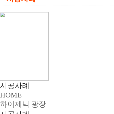
시공사례
HOME
하이제닉 광장