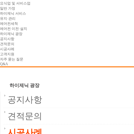
요식업 및 서비스업
일반 가정
하이제닉 서비스
유지·관리
에어컨세척
에어컨 이전·설치
하이제닉 광장
공지사항
견적문의
시공사례
고객지원
자주 묻는 질문
Q&A
하이제닉 광장
공지사항
견적문의
시공사례