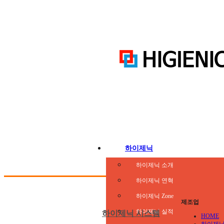
하이제닉
하이제닉 소개
하이제닉 연혁
하이제닉 Zone
제조업
하이제닉 실적
하이제닉 시스템
HOME