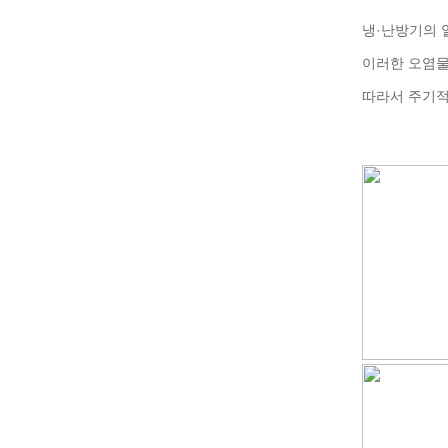
냉·난방기의 
이러한 오염
따라서 주기적