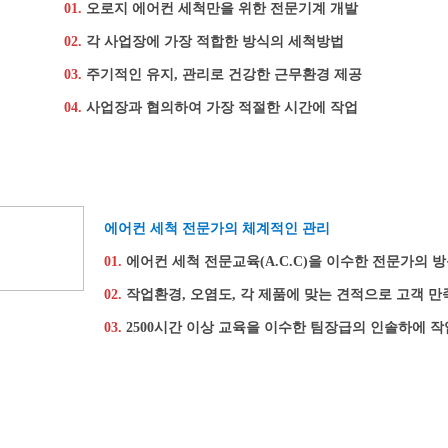
01.
오
로지 에어컨 세척만을 위한 전문기계 개발
02.
각 사업장에 가장 적합한 방식의 세척방법
03.
주기적인 유지, 관리로 건강한 근무환경 제공
04.
사업장과 협의하여 가장 적절한 시간에 작업
에어컨 세척 전문가의 체계적인 관리
01.
에어컨 세척 전문교육(A.C.C)을 이수한 전문가의 
02.
작업환경, 오염도, 각 제품에 맞는 견적으로 고객 만
03.
2500시간 이상 교육을 이수한 팀장급의 인솔하에 작