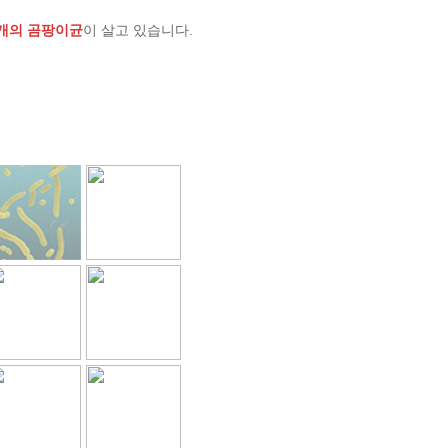
개의 곰팡이균
이 살고 있습니다.