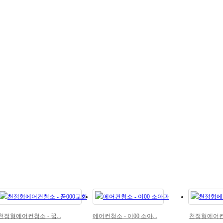
천정형에어컨청소 - 꿈...
에어컨청소 - 이00 소아...
천정형에어컨청소