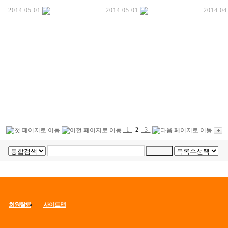
2014.05.01
2014.05.01
2014.04
1
2
3
회원탈퇴
사이트맵