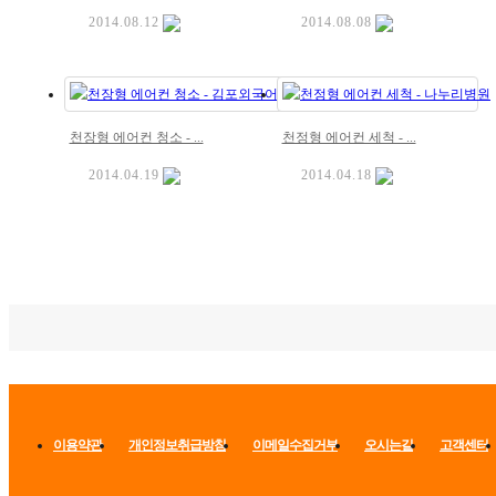
2014.08.12
2014.08.08
천장형 에어컨 청소 - ...
천정형 에어컨 세척 - ...
2014.04.19
2014.04.18
이용약관
개인정보취급방침
이메일수집거부
오시는길
고객센터