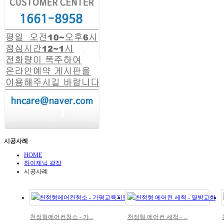
시공사례
HOME
하이제닉 광장
시공사례
천정형에어컨청소 - 가...
천정형 에어컨 세척 - ...