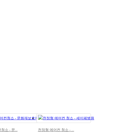
 - 문...
천정형 에어컨 청소 - ...