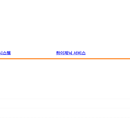
시스템
하이제닉 서비스